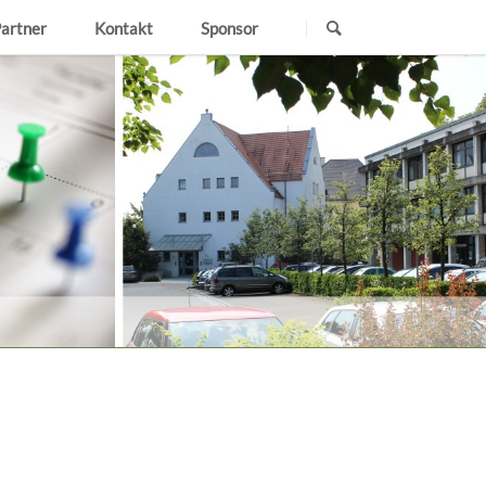
Navigation
Partner
Kontakt
Sponsor
überspringen