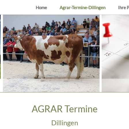
Home
Agrar-Termine-Dillingen
Ihre 
AGRAR Termine
Dillingen