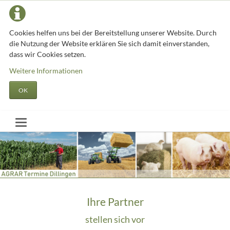
Cookies helfen uns bei der Bereitstellung unserer Website. Durch
die Nutzung der Website erklären Sie sich damit einverstanden,
dass wir Cookies setzen.
Weitere Informationen
OK
Ihre Partner
stellen sich vor