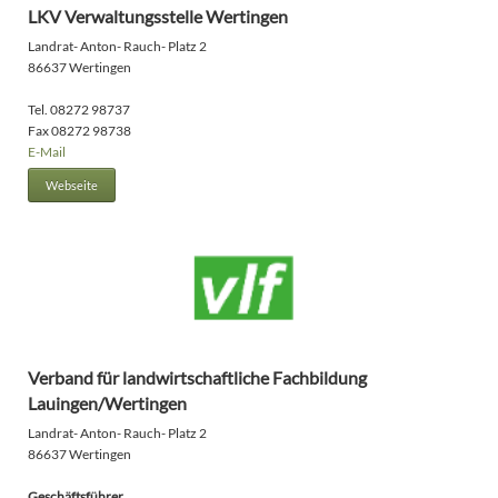
LKV Verwaltungsstelle Wertingen
Landrat- Anton- Rauch- Platz 2
86637 Wertingen
Tel. 08272 98737
Fax 08272 98738
E-Mail
Webseite
Verband für landwirtschaftliche Fachbildung
Lauingen/Wertingen
Landrat- Anton- Rauch- Platz 2
86637 Wertingen
Geschäftsführer