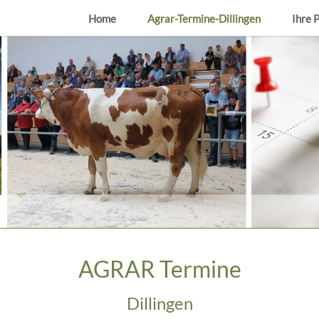
Home
Agrar-Termine-Dillingen
Ihre 
AGRAR Termine
Dillingen