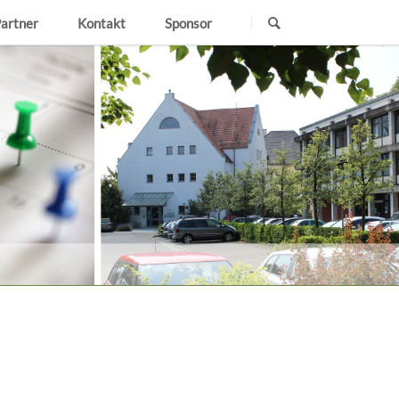
Navigation
Partner
Kontakt
Sponsor
überspringen