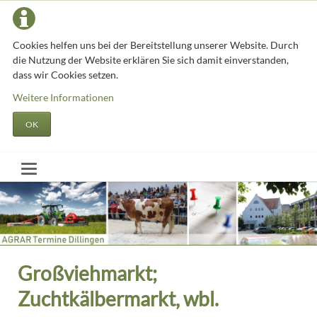
Cookies helfen uns bei der Bereitstellung unserer Website. Durch
die Nutzung der Website erklären Sie sich damit einverstanden,
dass wir Cookies setzen.
Weitere Informationen
OK
Großviehmarkt;
Zuchtkälbermarkt, wbl.