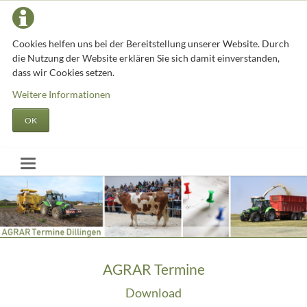
Cookies helfen uns bei der Bereitstellung unserer Website. Durch
die Nutzung der Website erklären Sie sich damit einverstanden,
dass wir Cookies setzen.
Weitere Informationen
OK
AGRAR Termine
Download