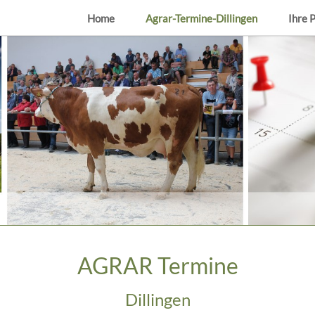
Home
Agrar-Termine-Dillingen
Ihre 
AGRAR Termine
Dillingen