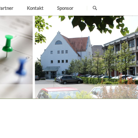
Navigation
Partner
Kontakt
Sponsor
überspringen