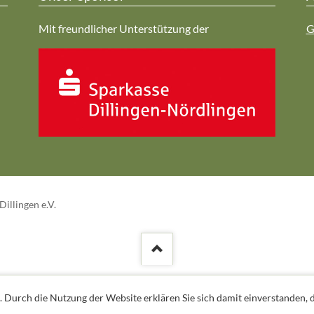
Mit freundlicher Unterstützung der
G
illingen e.V.
. Durch die Nutzung der Website erklären Sie sich damit einverstanden, d