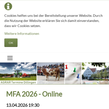
Cookies helfen uns bei der Bereitstellung unserer Website. Durch
die Nutzung der Website erklären Sie sich damit einverstanden,
dass wir Cookies setzen.
Weitere Informationen
OK
MFA 2026 - Online
13.04.2026 19:30