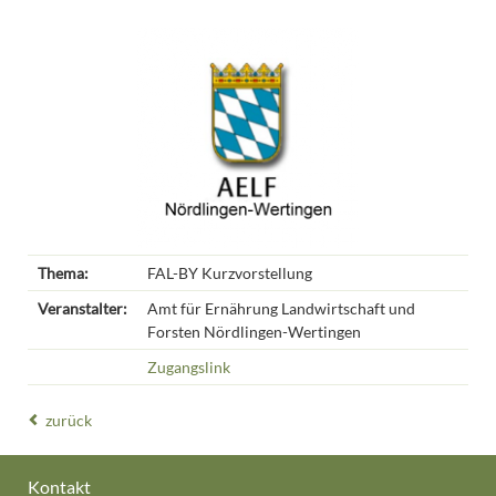
Thema:
FAL-BY Kurzvorstellung
Veranstalter:
Amt für Ernährung Landwirtschaft und
Forsten Nördlingen-Wertingen
Zugangslink
zurück
Kontakt